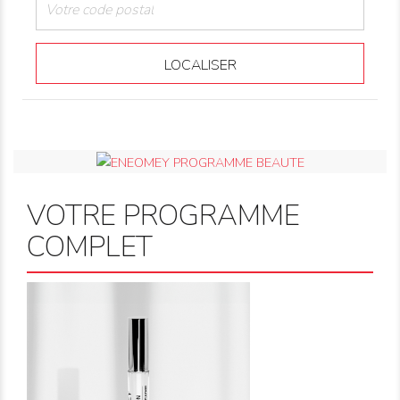
LOCALISER
VOTRE PROGRAMME
COMPLET