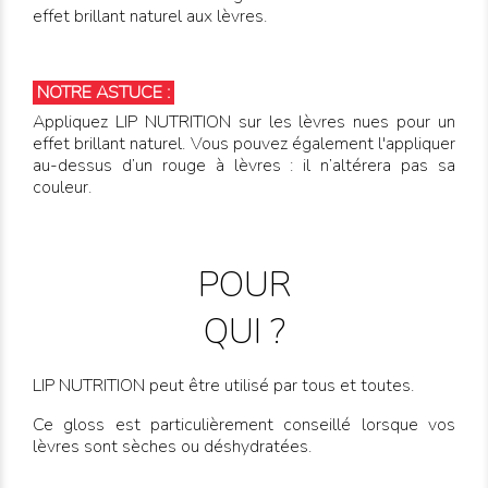
effet brillant naturel aux lèvres.
NOTRE ASTUCE :
Appliquez LIP NUTRITION sur les lèvres nues pour un
effet brillant naturel. Vous pouvez également l'appliquer
au-dessus d’un rouge à lèvres : il n’altérera pas sa
couleur.
POUR
QUI ?
LIP NUTRITION peut être utilisé par tous et toutes.
Ce gloss est particulièrement conseillé lorsque vos
lèvres sont sèches ou déshydratées.