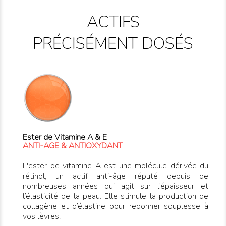
ACTIFS
PRÉCISÉMENT DOSÉS
Ester de Vitamine A & E
ANTI-AGE & ANTIOXYDANT
L'ester de vitamine A est une molécule dérivée du
rétinol, un actif anti-âge réputé depuis de
nombreuses années qui agit sur l’épaisseur et
l’élasticité de la peau. Elle stimule la production de
collagène et d’élastine pour redonner souplesse à
vos lèvres.