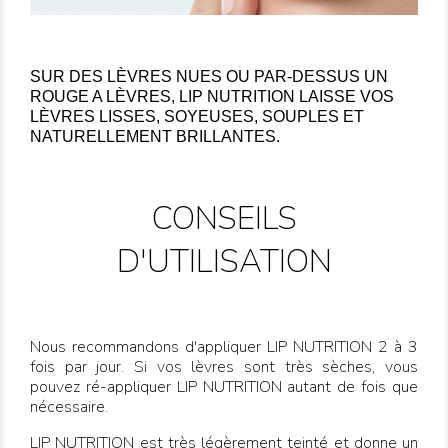
SUR DES LÈVRES NUES OU PAR-DESSUS UN
ROUGE A LÈVRES, LIP NUTRITION LAISSE VOS
LÈVRES LISSES, SOYEUSES, SOUPLES ET
NATURELLEMENT BRILLANTES.
CONSEILS
D'UTILISATION
Nous recommandons d'appliquer LIP NUTRITION 2 à 3
fois par jour. Si vos lèvres sont très sèches, vous
pouvez ré-appliquer LIP NUTRITION autant de fois que
nécessaire.
LIP NUTRITION est très légèrement teinté et donne un