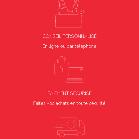
CONSEIL PERSONNALISÉ
En ligne ou par téléphone
PAIEMENT SÉCURISÉ
Faites vos achats en toute sécurité