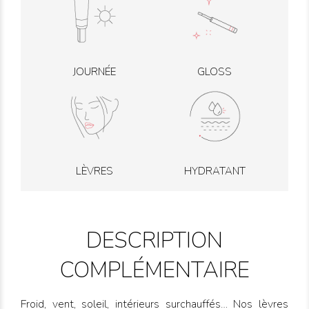
JOURNÉE
GLOSS
LÈVRES
HYDRATANT
DESCRIPTION
COMPLÉMENTAIRE
Froid, vent, soleil, intérieurs surchauffés… Nos lèvres