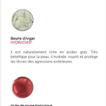
Beurre d’Argan
HYDRATANT
Il est naturellement riche en acides gras. Très
bénéfique pour la peau, il hydrate, nourrit et protège
les lèvres des agressions extérieures.
Huile de prune biologique