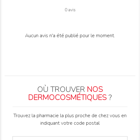
0 avis
Aucun avis n'a été publié pour le moment.
OÙ TROUVER
NOS
DERMOCOSMÉTIQUES
?
Trouvez la pharmacie la plus proche de chez vous en
indiquant votre code postal