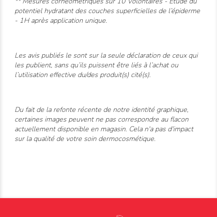
** Mesures cornéométriques sur 10 Volontaires - Etude du
potentiel hydratant des couches superficielles de l’épiderme
- 1H après application unique.
Les avis publiés le sont sur la seule déclaration de ceux qui
les publient, sans qu’ils puissent être liés à l’achat ou
l’utilisation effective du/des produit(s) cité(s).
Du fait de la refonte récente de notre identité graphique,
certaines images peuvent ne pas correspondre au flacon
actuellement disponible en magasin. Cela n'a pas d'impact
sur la qualité de votre soin dermocosmétique.