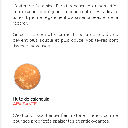
L'ester de Vitamine E est reconnu pour son effet
anti-oxydant protégeant la peau contre les radicaux
libres. Il permet également d’apaiser la peau et de la
réparer.
Grâce à ce cocktail vitaminé, la peau de vos lèvres
devient plus souple et plus douce. vos lèvres sont
lisses et soyeuses.
Huile de calendula
APAISANTE
C'est un puissant anti-inflammatoire. Elle est connue
pour ses propriétés apaisantes et antioxydantes.