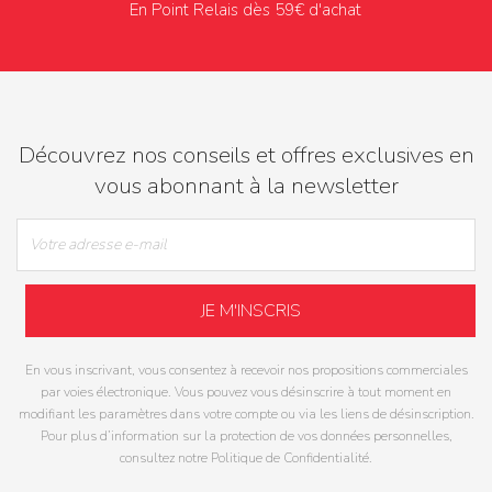
En Point Relais dès 59€ d'achat
Découvrez nos conseils et offres exclusives en
vous abonnant à la newsletter
En vous inscrivant, vous consentez à recevoir nos propositions commerciales
par voies électronique. Vous pouvez vous désinscrire à tout moment en
modifiant les paramètres dans votre compte ou via les liens de désinscription.
Pour plus d’information sur la protection de vos données personnelles,
consultez notre Politique de Confidentialité.