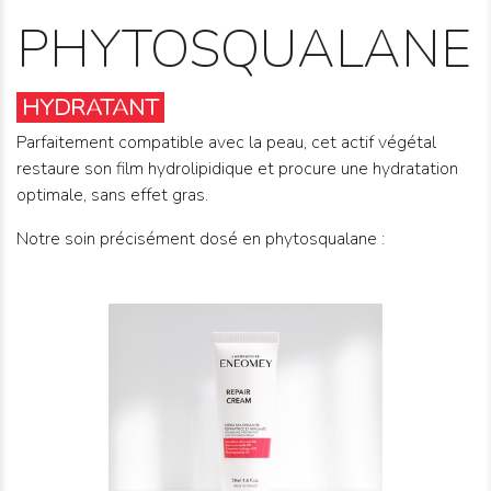
PHYTOSQUALANE
HYDRATANT
Parfaitement compatible avec la peau, cet actif végétal
restaure son film hydrolipidique et procure une hydratation
optimale, sans effet gras.
Notre soin précisément dosé en phytosqualane :