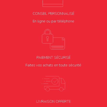
CONSEIL PERSONNALISÉ
En ligne ou par téléphone
PAIEMENT SÉCURISÉ
Faites vos achats en toute sécurité
LIVRAISON OFFERTE