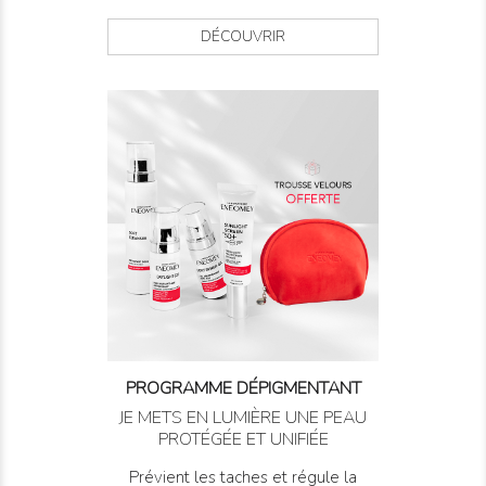
DÉCOUVRIR
PROGRAMME DÉPIGMENTANT
JE METS EN LUMIÈRE UNE PEAU
PROTÉGÉE ET UNIFIÉE
Prévient les taches et régule la