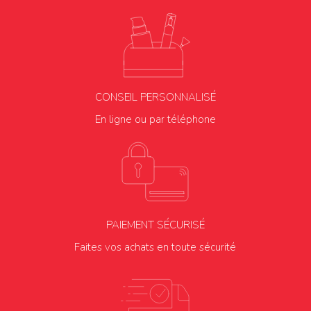
CONSEIL PERSONNALISÉ
En ligne ou par téléphone
PAIEMENT SÉCURISÉ
Faites vos achats en toute sécurité