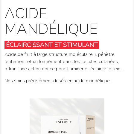
ACIDE
MANDÉLIQUE
ÉCLAIRCISSANT ET STIMULANT
Acide de fruit à large structure moléculaire, il pénètre
lentement et uniformément dans les cellules cutanées,
offrant une action douce pour illuminer et éclaircir le teint.
Nos soins précisément dosés en acide mandélique :