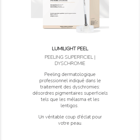
LUMILIGHT PEEL
PEELING SUPERFICIEL |
DYSCHROMIE
Peeling dermatologique
professionnel indiqué dans le
traitement des dyschromies:
désordres pigmentaires superficiels
tels que les mélasma et les
lentigos.
Un véritable coup d'éclat pour
votre peau.