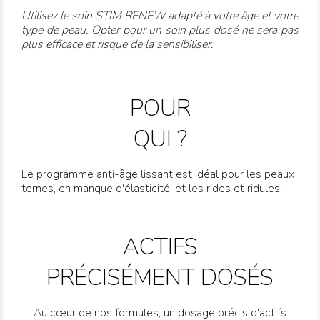
Utilisez le soin STIM RENEW adapté à votre âge et votre
type de peau. Opter pour un soin plus dosé ne sera pas
plus efficace et risque de la sensibiliser.
POUR
QUI ?
Le programme anti-âge lissant est idéal pour les peaux
ternes, en manque d'élasticité, et les rides et ridules.
ACTIFS
PRÉCISÉMENT DOSÉS
Au cœur de nos formules, un dosage précis d'actifs