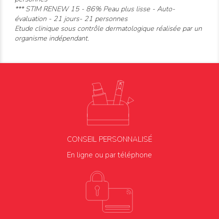
*** STIM RENEW 15 - 86% Peau plus lisse -
Auto-
évaluation - 21 jours- 21 personnes
Etude clinique sous contrôle dermatologique réalisée par un
organisme indépendant.
CONSEIL PERSONNALISÉ
En ligne ou par téléphone