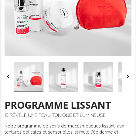


PROGRAMME LISSANT
JE RÉVÈLE UNE PEAU TONIQUE ET LUMINEUSE
Notre programme de soins dermocosmétiques
lissant
, aux
textures délicates et sensorielles, stimule l'épiderme et