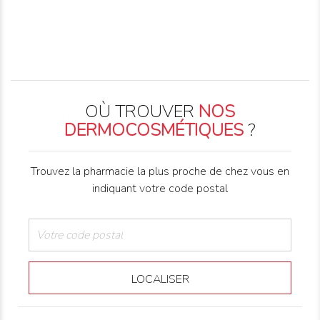
OÙ TROUVER
NOS
DERMOCOSMÉTIQUES
?
Trouvez la pharmacie la plus proche de chez vous en
indiquant votre code postal
LOCALISER