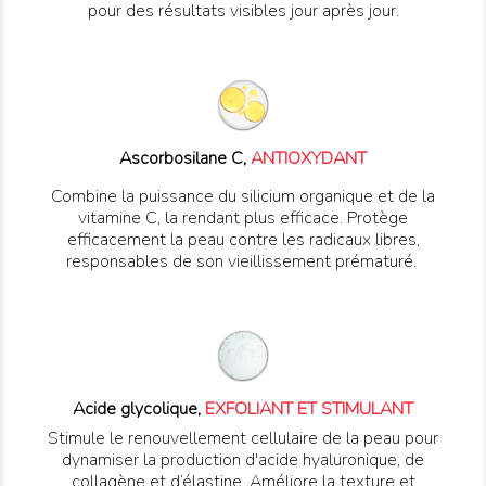
pour des résultats visibles jour après jour.
Ascorbosilane C,
ANTIOXYDANT
Combine la puissance du silicium organique et de la
vitamine C, la rendant plus efficace. Protège
efficacement la peau contre les radicaux libres,
responsables de son vieillissement prématuré.
Acide glycolique,
EXFOLIANT ET STIMULANT
Stimule le renouvellement cellulaire de la peau pour
dynamiser la production d'acide hyaluronique, de
collagène et d’élastine. Améliore la texture et