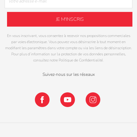
En vous inscrivant, vous consentez à recevoir nos propositions commerciales
par voies électronique. Vous pouvez vous désinscrire à tout moment en
modifiant les paramètres dans votre compte ou via les liens de désinscription.
Pour plus d’information sur la protection de vos données personnelles,
consultez notre Politique de Confidentialité.
Suivez-nous sur les réseaux
Facebook
YouTube
Instagram