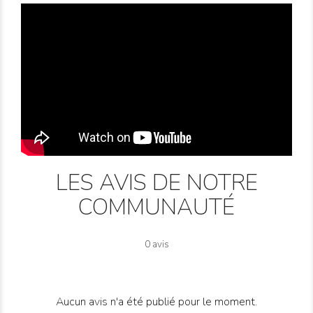
LES AVIS DE NOTRE
COMMUNAUTÉ
0 avis
Aucun avis n'a été publié pour le moment.