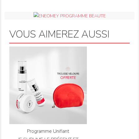
VOUS AIMEREZ AUSSI
Programme Unifiant