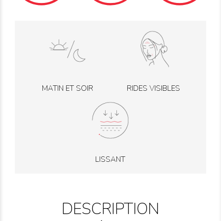
MATIN ET SOIR
RIDES VISIBLES
LISSANT
DESCRIPTION