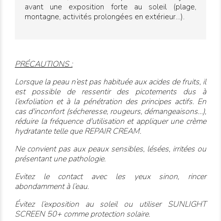
avant une exposition forte au soleil (plage,
montagne, activités prolongées en extérieur…).
PRÉCAUTIONS :
Lorsque la peau n’est pas habituée aux acides de fruits, il
est possible de ressentir des picotements dus à
l’exfoliation et à la pénétration des principes actifs. En
cas d'inconfort (sécheresse, rougeurs, démangeaisons…),
réduire la fréquence d'utilisation et appliquer une crème
hydratante telle que
REPAIR CREAM
.
Ne convient pas aux peaux sensibles, lésées, irritées ou
présentant une pathologie.
Evitez le contact avec les yeux sinon, rincer
abondamment à l’eau.
Évitez l’exposition au soleil ou utiliser
SUNLIGHT
SCREEN 50+
comme protection solaire.