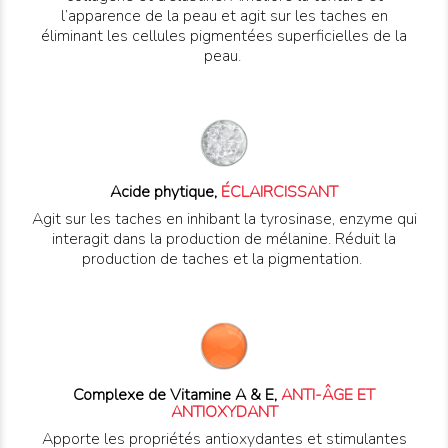
l’apparence de la peau et agit sur les taches en
éliminant les cellules pigmentées superficielles de la
peau.
Acide phytique,
ÉCLAIRCISSANT
Agit sur les taches en inhibant la tyrosinase, enzyme qui
interagit dans la production de mélanine. Réduit la
production de taches et la pigmentation.
Complexe de Vitamine A & E,
ANTI-ÂGE ET
ANTIOXYDANT
Apporte les propriétés antioxydantes et stimulantes