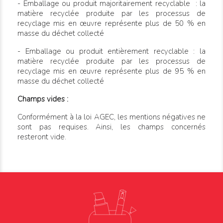
- Emballage ou produit majoritairement recyclable : la
matière recyclée produite par les processus de
recyclage mis en œuvre représente plus de 50 % en
masse du déchet collecté
- Emballage ou produit entièrement recyclable : la
matière recyclée produite par les processus de
recyclage mis en œuvre représente plus de 95 % en
masse du déchet collecté
Champs vides :
Conformément à la loi AGEC, les mentions négatives ne
sont pas requises. Ainsi, les champs concernés
resteront vide.