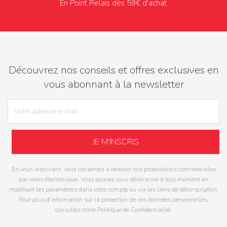
En Point Relais dès 59€ d'achat
Découvrez nos conseils et offres exclusives en
vous abonnant à la newsletter
En vous inscrivant, vous consentez à recevoir nos propositions commerciales
par voies électronique. Vous pouvez vous désinscrire à tout moment en
modifiant les paramètres dans votre compte ou via les liens de désinscription.
Pour plus d’information sur la protection de vos données personnelles,
consultez notre Politique de Confidentialité.