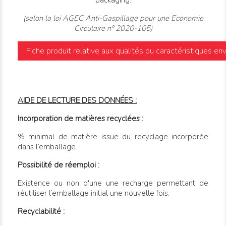
(selon la loi AGEC Anti-Gaspillage pour une Economie
Circulaire n° 2020-105)
Fiche produit relative aux qualités ou caractéristiques e
AIDE DE LECTURE DES DONNÉES :
Incorporation de matières recyclées :
% minimal de matière issue du recyclage incorporée
dans l’emballage.
Possibilité de réemploi :
Existence ou non d'une une recharge permettant de
réutiliser l’emballage initial une nouvelle fois.
Recyclabilité :