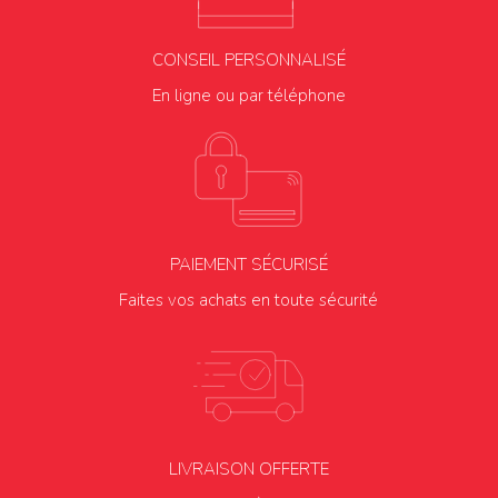
CONSEIL PERSONNALISÉ
En ligne ou par téléphone
PAIEMENT SÉCURISÉ
Faites vos achats en toute sécurité
LIVRAISON OFFERTE