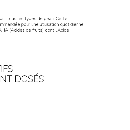
 tous les types de peau. Cette
commandée pour une utilisation quotidienne
HA (Acides de fruits) dont l'Acide
IFS
ENT DOSÉS