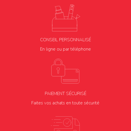
CONSEIL PERSONNALISÉ
En ligne ou par téléphone
PAIEMENT SÉCURISÉ
Faites vos achats en toute sécurité